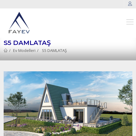
S5 DAMLATAŞ
Ev Modelleri
S5 DAMLATAŞ